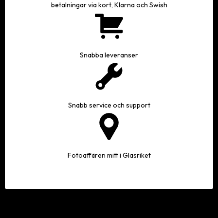
betalningar via kort, Klarna och Swish
Snabba leveranser
Snabb service och support
Fotoaffären mitt i Glasriket