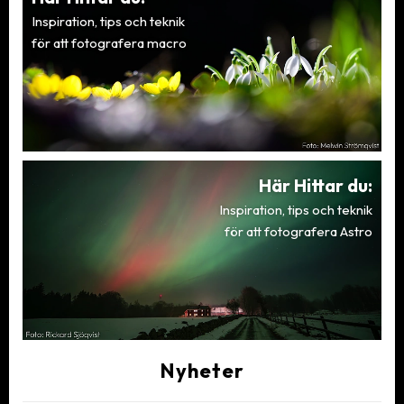
Inspiration, tips och teknik
för att fotografera macro
Här Hittar du:
Inspiration, tips och teknik
för att fotografera Astro
Nyheter