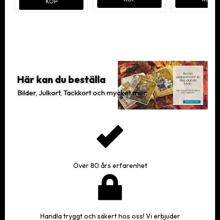
KÖP
Här kan du beställa
Bilder, Julkort, Tackkort och mycket mer.
Över 80 års erfarenhet
Handla tryggt och säkert hos oss! Vi erbjuder