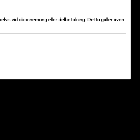
elvis vid abonnemang eller delbetalning. Detta gäller även