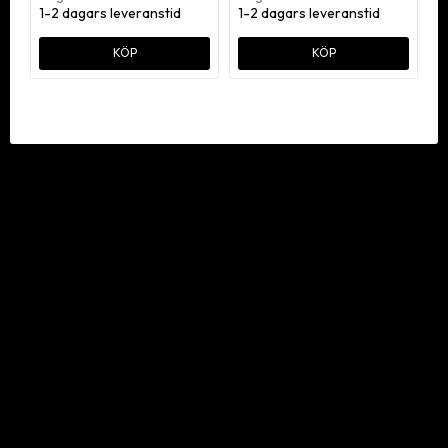
1-2 dagars leveranstid
1-2 dagars leveranstid
KÖP
KÖP