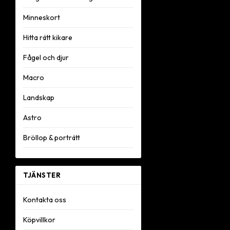
Minneskort
Hitta rätt kikare
Fågel och djur
Macro
Landskap
Astro
Bröllop & porträtt
TJÄNSTER
Kontakta oss
Köpvillkor