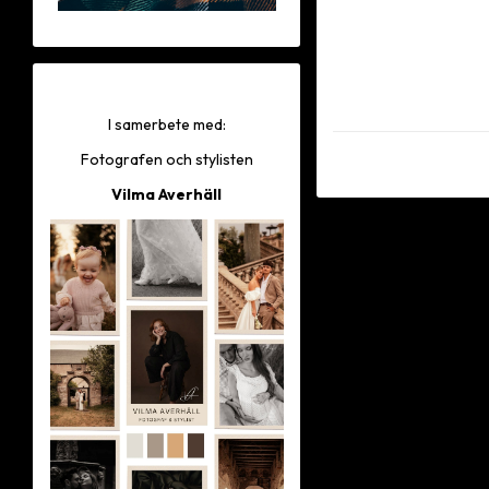
I samerbete med:
Fotografen och stylisten
Vilma Averhäll