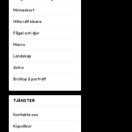
Minneskort
Hitta rätt kikare
Fågel och djur
Macro
Landskap
Astro
Bröllop & porträtt
TJÄNSTER
Kontakta oss
Köpvillkor